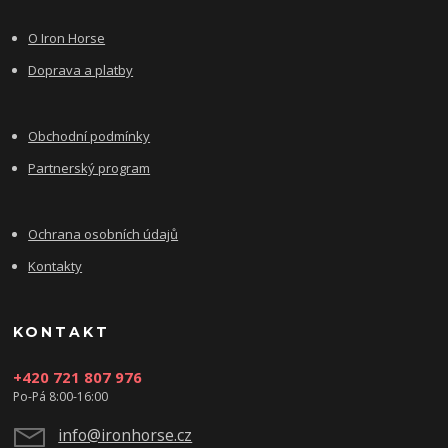
O Iron Horse
Doprava a platby
Obchodní podmínky
Partnerský program
Ochrana osobních údajů
Kontakty
KONTAKT
+420 721 807 976
Po-Pá 8:00-16:00
info@ironhorse.cz