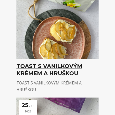
TOAST S VANILKOVÝM
KRÉMEM A HRUŠKOU
TOAST S VANILKOVÝM KRÉMEM A
HRUŠKOU
25
06
2026