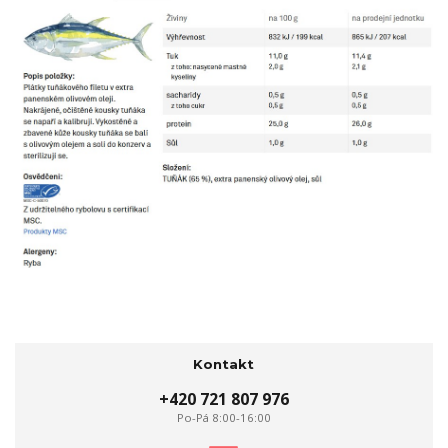
Kontakt
+420 721 807 976
Po-Pá 8:00-16:00