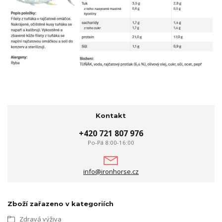
Kontakt
+420 721 807 976
Po-Pá 8:00-16:00
info@ironhorse.cz
Zboží zařazeno v kategoriích
Zdravá výživa