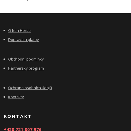
O Iron Horse
Doprava a platby
Obchodní podmínky
Partnerský program
Ochrana osobních údajů
Kontakty
KONTAKT
+420 721 807 976