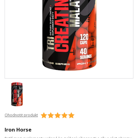
Ohodnotit produkt
Iron Horse