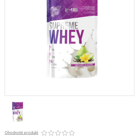
Ohodnotit produkt