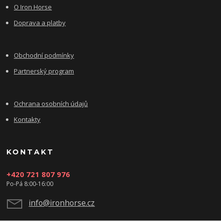
O Iron Horse
Doprava a platby
Obchodní podmínky
Partnerský program
Ochrana osobních údajů
Kontakty
KONTAKT
+420 721 807 976
Po-Pá 8:00-16:00
info@ironhorse.cz