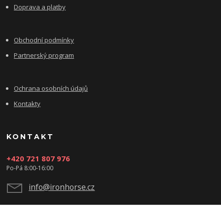
Doprava a platby
Obchodní podmínky
Partnerský program
Ochrana osobních údajů
Kontakty
KONTAKT
+420 721 807 976
Po-Pá 8:00-16:00
info@ironhorse.cz