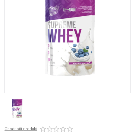
Ohodnotit produkt