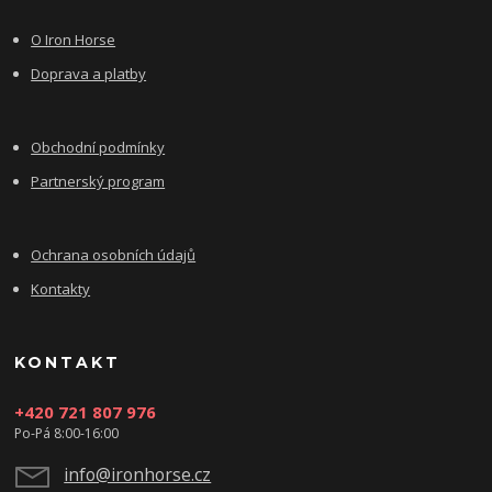
O Iron Horse
Doprava a platby
Obchodní podmínky
Partnerský program
Ochrana osobních údajů
Kontakty
KONTAKT
+420 721 807 976
Po-Pá 8:00-16:00
info@ironhorse.cz