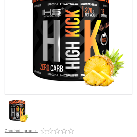
Ohodnotit produkt