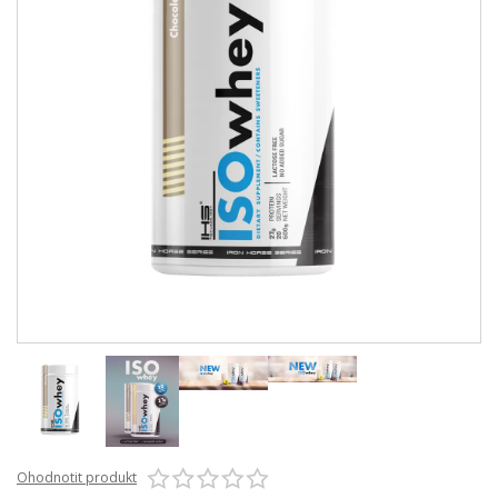
Ohodnotit produkt