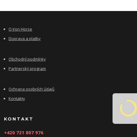
O Iron Horse
Doprava a platby
Obchodní podmínky
Partnerský program
Ochrana osobních údajů
Kontakty
KONTAKT
+420 721 807 976