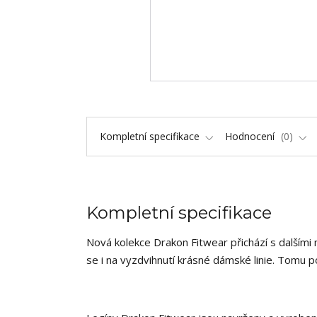
Kompletní specifikace
Hodnocení
0
Kompletní specifikace
Nová kolekce Drakon Fitwear přichází s dalšími
se i na vyzdvihnutí krásné dámské linie. Tomu