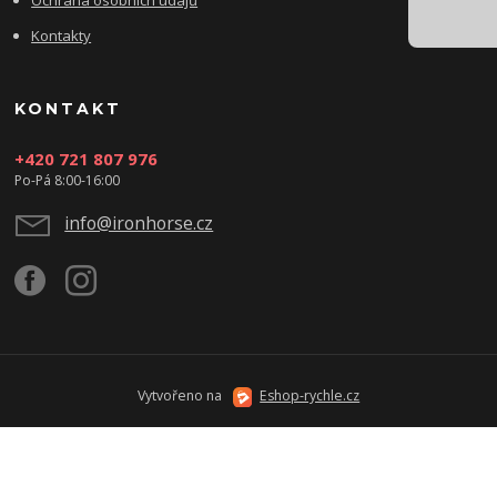
Ochrana osobních údajů
Kontakty
KONTAKT
+420 721 807 976
Po-Pá 8:00-16:00
info@ironhorse.cz
Vytvořeno na
Eshop-rychle.cz